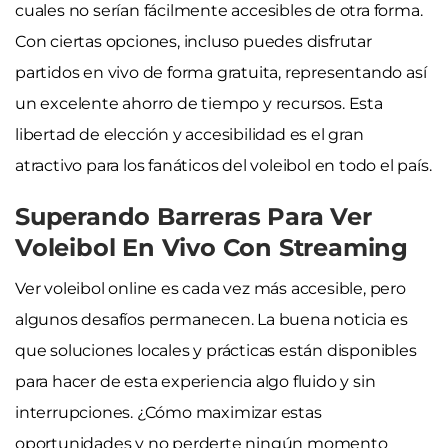
cuales no serían fácilmente accesibles de otra forma.
Con ciertas opciones, incluso puedes disfrutar
partidos en vivo de forma gratuita, representando así
un excelente ahorro de tiempo y recursos. Esta
libertad de elección y accesibilidad es el gran
atractivo para los fanáticos del voleibol en todo el país.
Superando Barreras Para Ver
Voleibol En Vivo Con Streaming
Ver voleibol online es cada vez más accesible, pero
algunos desafíos permanecen. La buena noticia es
que soluciones locales y prácticas están disponibles
para hacer de esta experiencia algo fluido y sin
interrupciones. ¿Cómo maximizar estas
oportunidades y no perderte ningún momento