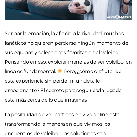
Ser por la emoción, la afición o la rivalidad, muchos
fanáticos no quieren perderse ningún momento de
sus equipos y selecciones favoritas en el voleibol.
Pensando en eso, explorar maneras de ver voleibol en
línea es fundamental.
Pero, ¿cómo disfrutar de
esta experiencia sin perder ni un detalle
emocionante? El secreto para seguir cada jugada
está más cerca de lo que imaginas.
La posibilidad de ver partidos en vivo online está
transformando la manera en que vivimos los
encuentros de voleibol. Las soluciones son