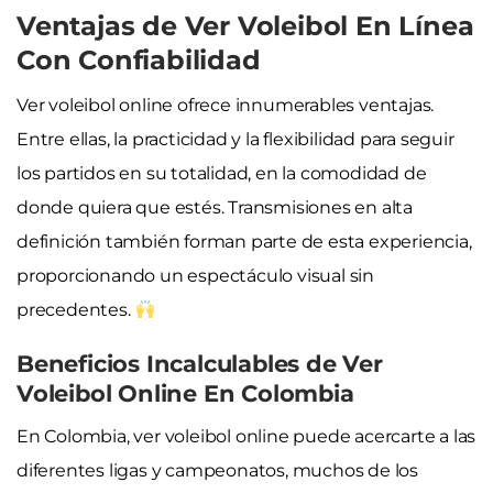
Ventajas de Ver Voleibol En Línea
Con Confiabilidad
Ver voleibol online ofrece innumerables ventajas.
Entre ellas, la practicidad y la flexibilidad para seguir
los partidos en su totalidad, en la comodidad de
donde quiera que estés. Transmisiones en alta
definición también forman parte de esta experiencia,
proporcionando un espectáculo visual sin
precedentes.
Beneficios Incalculables de Ver
Voleibol Online En Colombia
En Colombia, ver voleibol online puede acercarte a las
diferentes ligas y campeonatos, muchos de los