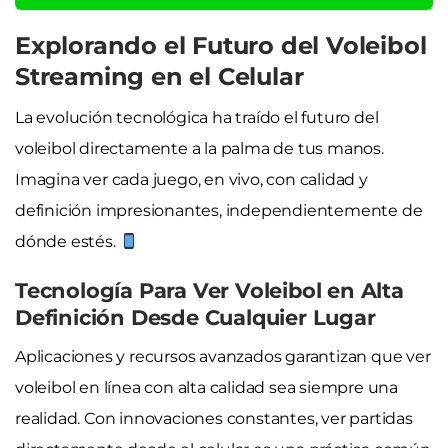
Explorando el Futuro del Voleibol
Streaming en el Celular
La evolución tecnológica ha traído el futuro del
voleibol directamente a la palma de tus manos.
Imagina ver cada juego, en vivo, con calidad y
definición impresionantes, independientemente de
dónde estés.
Tecnología Para Ver Voleibol en Alta
Definición Desde Cualquier Lugar
Aplicaciones y recursos avanzados garantizan que ver
voleibol en línea con alta calidad sea siempre una
realidad. Con innovaciones constantes, ver partidas