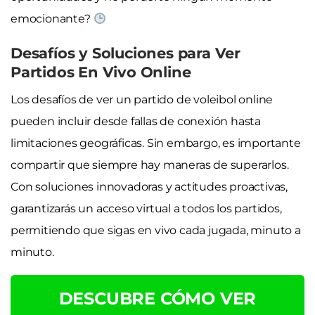
emocionante?
Desafíos y Soluciones para Ver
Partidos En Vivo Online
Los desafíos de ver un partido de voleibol online
pueden incluir desde fallas de conexión hasta
limitaciones geográficas. Sin embargo, es importante
compartir que siempre hay maneras de superarlos.
Con soluciones innovadoras y actitudes proactivas,
garantizarás un acceso virtual a todos los partidos,
permitiendo que sigas en vivo cada jugada, minuto a
minuto.
DESCUBRE CÓMO VER