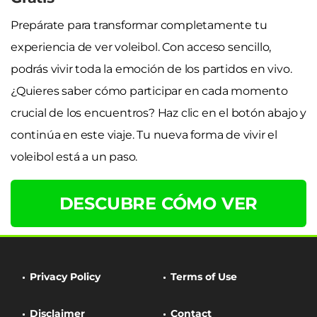
Prepárate para transformar completamente tu
experiencia de ver voleibol. Con acceso sencillo,
podrás vivir toda la emoción de los partidos en vivo.
¿Quieres saber cómo participar en cada momento
crucial de los encuentros? Haz clic en el botón abajo y
continúa en este viaje. Tu nueva forma de vivir el
voleibol está a un paso.
DESCUBRE CÓMO VER
Privacy Policy
Terms of Use
Disclaimer
Contact