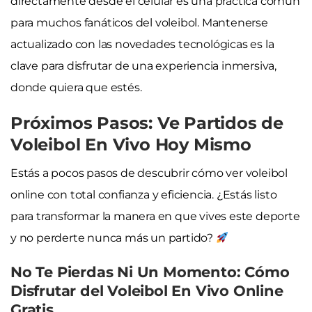
directamente desde el celular es una práctica común
para muchos fanáticos del voleibol. Mantenerse
actualizado con las novedades tecnológicas es la
clave para disfrutar de una experiencia inmersiva,
donde quiera que estés.
Próximos Pasos: Ve Partidos de
Voleibol En Vivo Hoy Mismo
Estás a pocos pasos de descubrir cómo ver voleibol
online con total confianza y eficiencia. ¿Estás listo
para transformar la manera en que vives este deporte
y no perderte nunca más un partido?
No Te Pierdas Ni Un Momento: Cómo
Disfrutar del Voleibol En Vivo Online
Gratis