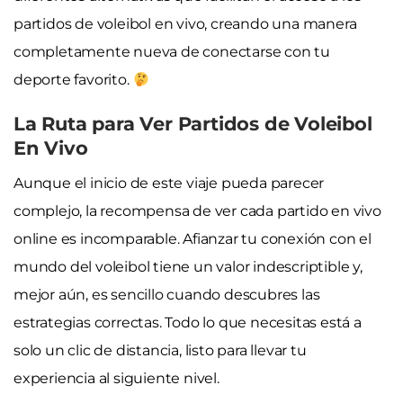
partidos de voleibol en vivo, creando una manera
completamente nueva de conectarse con tu
deporte favorito.
La Ruta para Ver Partidos de Voleibol
En Vivo
Aunque el inicio de este viaje pueda parecer
complejo, la recompensa de ver cada partido en vivo
online es incomparable. Afianzar tu conexión con el
mundo del voleibol tiene un valor indescriptible y,
mejor aún, es sencillo cuando descubres las
estrategias correctas. Todo lo que necesitas está a
solo un clic de distancia, listo para llevar tu
experiencia al siguiente nivel.