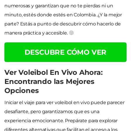
numerosas y garantizan que no te pierdas ni un
minuto, estés donde estés en Colombia. ¿Y la mejor
parte? Estás a punto de descubrir cómo hacerlo de
manera práctica y accesible.
DESCUBRE CÓMO VER
Ver Voleibol En Vivo Ahora:
Encontrando las Mejores
Opciones
Iniciar el viaje para ver voleibol en vivo puede parecer
desafiante, pero garantizamos que es una
experiencia emocionante. Prepárate para explorar
diferentes alternativas que facilitan el acceso a los